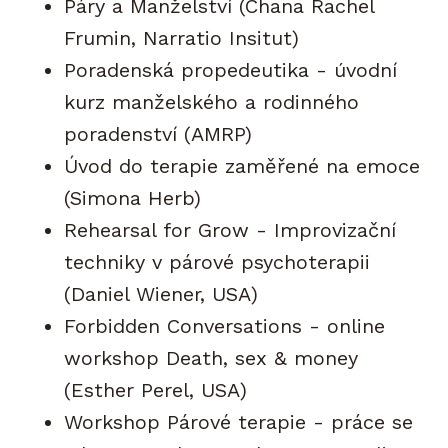
Páry a Manželství (Chana Rachel
Frumin, Narratio Insitut)
Poradenská propedeutika - úvodní
kurz manželského a rodinného
poradenství (AMRP)
Úvod do terapie zaměřené na emoce
(Simona Herb)
Rehearsal for Grow - Improvizační
techniky v párové psychoterapii
(Daniel Wiener, USA)
Forbidden Conversations - online
workshop Death, sex & money
(Esther Perel, USA)
Workshop Párové terapie - práce se