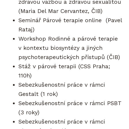
zdravou vazbou a zdravou sexualitou
(Maria Del Mar Cervantez, ČIB)
Seminář Párové terapie online (Pavel
Rataj)
Workshop Rodinné a párové terapie
v kontextu biosyntézy a jiných
psychoterapeutických přístupů (ČIB)
Stáž v párové terapii (CSS Praha;
110h)
Sebezkušenostní práce v rámci
Gestalt (1 rok)
Sebezkušenostní práce v rámci PSBT
(3 roky)
Sebezkušenostní práce v rámci